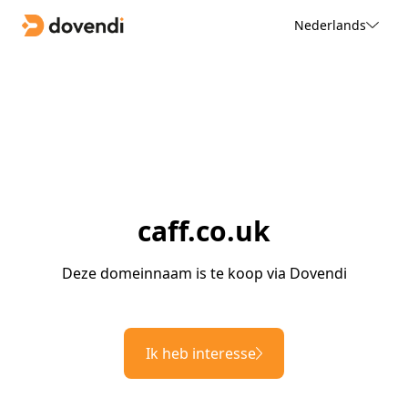
Nederlands
caff.co.uk
Deze domeinnaam is te koop via Dovendi
Ik heb interesse