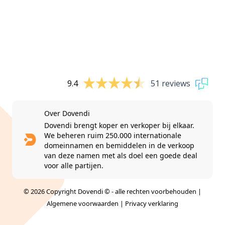
9.4
51 reviews
Over Dovendi
Dovendi brengt koper en verkoper bij elkaar.
We beheren ruim 250.000 internationale
domeinnamen en bemiddelen in de verkoop
van deze namen met als doel een goede deal
voor alle partijen.
© 2026 Copyright Dovendi © - alle rechten voorbehouden |
Algemene voorwaarden
|
Privacy verklaring